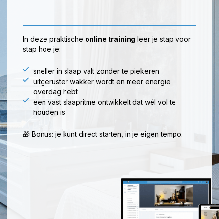
In deze praktische
online training
leer je stap voor
stap hoe je:
sneller in slaap valt zonder te piekeren
uitgeruster wakker wordt en meer energie
overdag hebt
een vast slaapritme ontwikkelt dat wél vol te
houden is
🎁 Bonus: je kunt direct starten, in je eigen tempo.