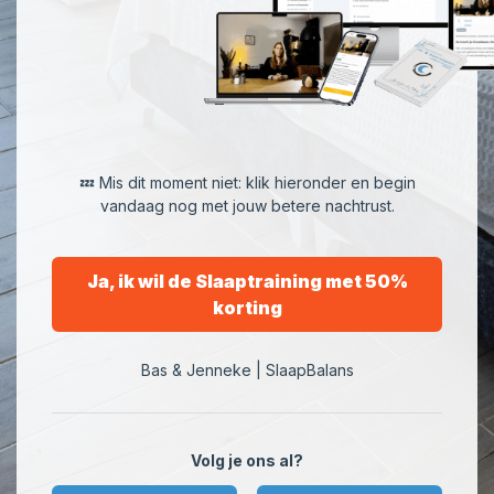
💤 Mis dit moment niet: klik hieronder en begin
vandaag nog met jouw betere nachtrust.
Ja, ik wil de Slaaptraining met 50%
korting
Bas & Jenneke | SlaapBalans
Volg je ons al?