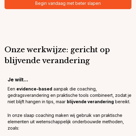
Begin vandaag met beter slapen
Onze werkwijze: gericht op
blijvende verandering
Je wilt...
Een
evidence-based
aanpak die coaching,
gedragsverandering en praktische tools combineert, zodat je
niet blijft hangen in tips, maar
blijvende verandering
bereikt.
In onze slaap coaching maken wij gebruik van praktische
elementen uit wetenschappelijk onderbouwde methoden,
zoals: