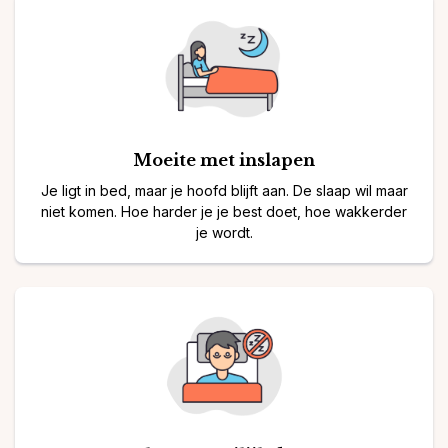
Moeite met inslapen
Je ligt in bed, maar je hoofd blijft aan. De slaap wil maar
niet komen. Hoe harder je je best doet, hoe wakkerder
je wordt.