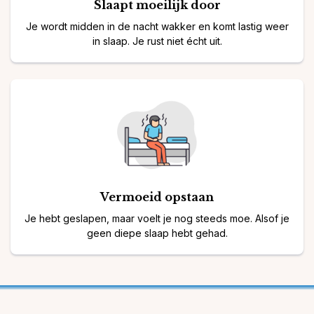
Slaapt moeilijk door
Je wordt midden in de nacht wakker en komt lastig weer
in slaap. Je rust niet écht uit.
Vermoeid opstaan
Je hebt geslapen, maar voelt je nog steeds moe. Alsof je
geen diepe slaap hebt gehad.