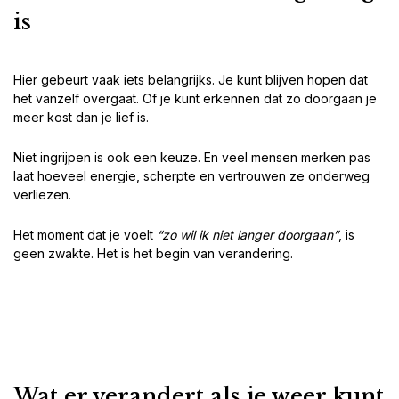
is
Hier gebeurt vaak iets belangrijks. Je kunt blijven hopen dat
het vanzelf overgaat. Of je kunt erkennen dat zo doorgaan je
meer kost dan je lief is.
Niet ingrijpen is ook een keuze. En veel mensen merken pas
laat hoeveel energie, scherpte en vertrouwen ze onderweg
verliezen.
Het moment dat je voelt
“zo wil ik niet langer doorgaan”
, is
geen zwakte. Het is het begin van verandering.
Wat er verandert als je weer kunt