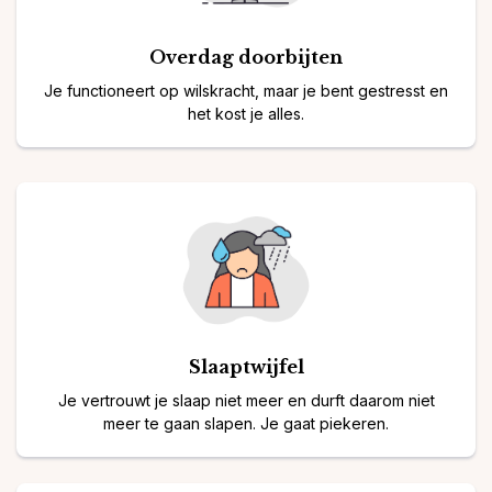
⁠Overdag doorbijten
Je functioneert op wilskracht, maar je bent gestresst en
het kost je alles.
Slaaptwijfel
Je vertrouwt je slaap niet meer en durft daarom niet
meer te gaan slapen. Je gaat piekeren.