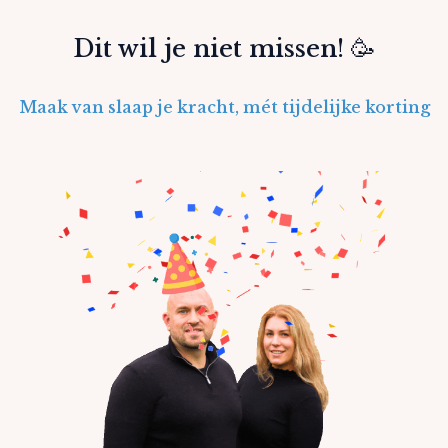
Dit wil je niet missen! 🥳
Maak van slaap je kracht, mét tijdelijke korting