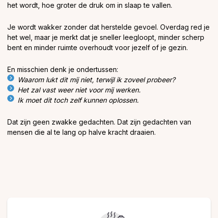
het wordt, hoe groter de druk om in slaap te vallen.
Je wordt wakker zonder dat herstelde gevoel. Overdag red je
het wel, maar je merkt dat je sneller leegloopt, minder scherp
bent en minder ruimte overhoudt voor jezelf of je gezin.
En misschien denk je ondertussen:
Waarom lukt dit mij niet, terwijl ik zoveel probeer?
Het zal vast weer niet voor mij werken.
Ik moet dit toch zelf kunnen oplossen.
Dat zijn geen zwakke gedachten. Dat zijn gedachten van
mensen die al te lang op halve kracht draaien.