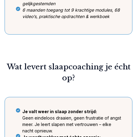
gelijkgestemden
6 maanden toegang tot 9 krachtige modules, 68
video’s, praktische opdrachten & werkboek
Wat levert slaapcoaching je écht
op?
Je valt weer in slaap zonder strijd:
Geen eindeloos draaien, geen frustratie of angst
meer. Je leert slapen met vertrouwen – elke
nacht opnieuw.