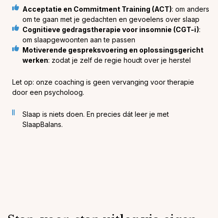
Acceptatie en Commitment Training (ACT)
: om anders
om te gaan met je gedachten en gevoelens over slaap
Cognitieve gedragstherapie voor insomnie (CGT-i)
:
om slaapgewoonten aan te passen
Motiverende gespreksvoering en oplossingsgericht
werken
: zodat je zelf de regie houdt over je herstel
Let op: onze coaching is geen vervanging voor therapie
door een psycholoog.
Slaap is niets doen. En precies dát leer je met
SlaapBalans.