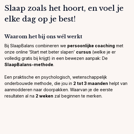
Slaap zoals het hoort, en voel je
elke dag op je best!
Waarom het bij ons wél werkt
Bij SlaapBalans combineren we
persoonlijke coaching
met
onze online
‘Start met beter slapen’
cursus
(welke je er
volledig gratis bij krijgt) in een bewezen aanpak: De
SlaapBalans-methode
.
Een praktische en psychologisch, wetenschappelijk
onderbouwde methode, die jou in
2 tot 3 maanden
helpt van
aanmodderen naar doorpakken. Waarvan je de eerste
resultaten al na
2 weken
zal beginnen te merken.