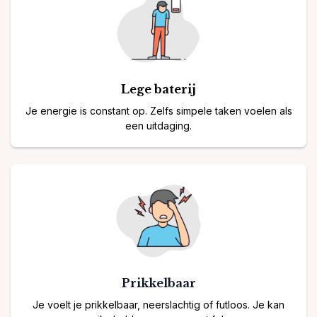
Lege baterij
Je energie is constant op. Zelfs simpele taken voelen als
een uitdaging.
Prikkelbaar
Je voelt je prikkelbaar, neerslachtig of futloos. Je kan