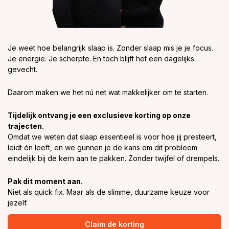
Je weet hoe belangrijk slaap is. Zonder slaap mis je je focus.
Je energie. Je scherpte. En toch blijft het een dagelijks
gevecht.
Daarom maken we het nú net wat makkelijker om te starten.
Tijdelijk ontvang je een exclusieve korting op onze
trajecten.
Omdat we weten dat slaap essentieel is voor hoe jij presteert,
leidt én leeft, en we gunnen je de kans om dit probleem
eindelijk bij de kern aan te pakken. Zonder twijfel of drempels.
Pak dit moment aan.
Niet als quick fix. Maar als de slimme, duurzame keuze voor
jezelf.
Claim de korting