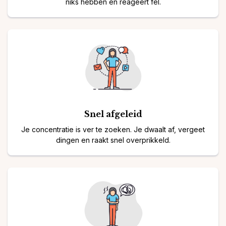
niks hebben en reageert fel.
Snel afgeleid
Je concentratie is ver te zoeken. Je dwaalt af, vergeet
dingen en raakt snel overprikkeld.