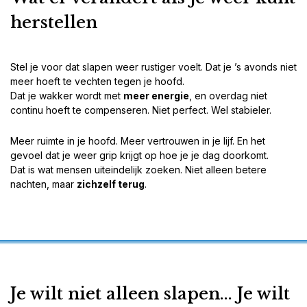
herstellen
Stel je voor dat slapen weer rustiger voelt. Dat je ’s avonds niet
meer hoeft te vechten tegen je hoofd.
Dat je wakker wordt met
meer energie
, en overdag niet
continu hoeft te compenseren. Niet perfect. Wel stabieler.
Meer ruimte in je hoofd. Meer vertrouwen in je lijf. En het
gevoel dat je weer grip krijgt op hoe je je dag doorkomt.
Dat is wat mensen uiteindelijk zoeken. Niet alleen betere
nachten, maar
zichzelf terug
.
Je wilt niet alleen slapen... Je wilt