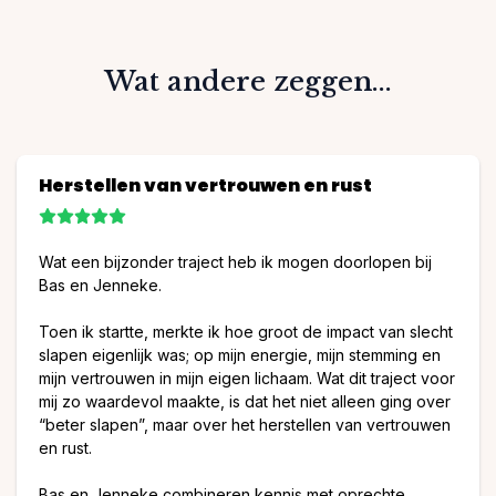
Wat andere zeggen...
Herstellen van vertrouwen en rust
Wat een bijzonder traject heb ik mogen doorlopen bij
Bas en Jenneke.
Toen ik startte, merkte ik hoe groot de impact van slecht
slapen eigenlijk was; op mijn energie, mijn stemming en
mijn vertrouwen in mijn eigen lichaam. Wat dit traject voor
mij zo waardevol maakte, is dat het niet alleen ging over
“beter slapen”, maar over het herstellen van vertrouwen
en rust.
Bas en Jenneke combineren kennis met oprechte