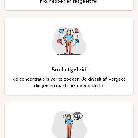
niks hebben en reageert fel.
Snel afgeleid
Je concentratie is ver te zoeken. Je dwaalt af, vergeet
dingen en raakt snel overprikkeld.