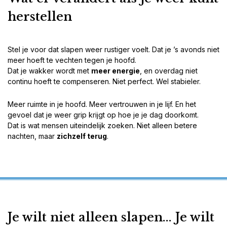
herstellen
Stel je voor dat slapen weer rustiger voelt. Dat je ’s avonds niet
meer hoeft te vechten tegen je hoofd.
Dat je wakker wordt met
meer energie
, en overdag niet
continu hoeft te compenseren. Niet perfect. Wel stabieler.
Meer ruimte in je hoofd. Meer vertrouwen in je lijf. En het
gevoel dat je weer grip krijgt op hoe je je dag doorkomt.
Dat is wat mensen uiteindelijk zoeken. Niet alleen betere
nachten, maar
zichzelf terug
.
Je wilt niet alleen slapen... Je wilt