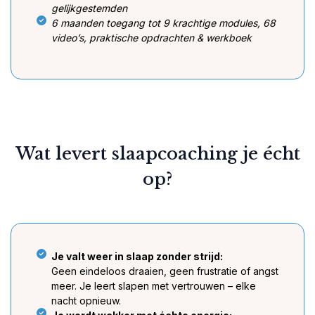
gelijkgestemden
6 maanden toegang tot 9 krachtige modules, 68
video’s, praktische opdrachten & werkboek
Wat levert slaapcoaching je écht
op?
Je valt weer in slaap zonder strijd:
Geen eindeloos draaien, geen frustratie of angst
meer. Je leert slapen met vertrouwen – elke
nacht opnieuw.