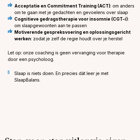
Acceptatie en Commitment Training (ACT)
: om anders
om te gaan met je gedachten en gevoelens over slaap
Cognitieve gedragstherapie voor insomnie (CGT-i)
:
om slaapgewoonten aan te passen
Motiverende gespreksvoering en oplossingsgericht
werken
: zodat je zelf de regie houdt over je herstel
Let op: onze coaching is geen vervanging voor therapie
door een psycholoog.
Slaap is niets doen. En precies dát leer je met
SlaapBalans.