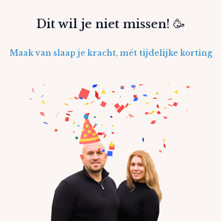
Dit wil je niet missen! 🥳
Maak van slaap je kracht, mét tijdelijke korting