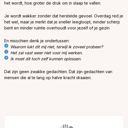
het wordt, hoe groter de druk om in slaap te vallen.
Je wordt wakker zonder dat herstelde gevoel. Overdag red je
het wel, maar je merkt dat je sneller leegloopt, minder scherp
bent en minder ruimte overhoudt voor jezelf of je gezin.
En misschien denk je ondertussen:
Waarom lukt dit mij niet, terwijl ik zoveel probeer?
Het zal vast weer niet voor mij werken.
Ik moet dit toch zelf kunnen oplossen.
Dat zijn geen zwakke gedachten. Dat zijn gedachten van
mensen die al te lang op halve kracht draaien.