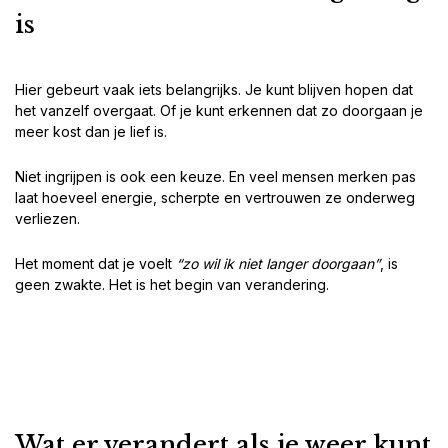
is
Hier gebeurt vaak iets belangrijks. Je kunt blijven hopen dat
het vanzelf overgaat. Of je kunt erkennen dat zo doorgaan je
meer kost dan je lief is.
Niet ingrijpen is ook een keuze. En veel mensen merken pas
laat hoeveel energie, scherpte en vertrouwen ze onderweg
verliezen.
Het moment dat je voelt
“zo wil ik niet langer doorgaan”
, is
geen zwakte. Het is het begin van verandering.
Wat er verandert als je weer kunt