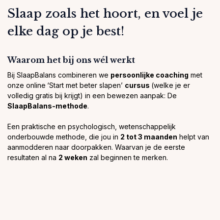
Slaap zoals het hoort, en voel je
elke dag op je best!
Waarom het bij ons wél werkt
Bij SlaapBalans combineren we
persoonlijke coaching
met
onze online
‘Start met beter slapen’
cursus
(welke je er
volledig gratis bij krijgt) in een bewezen aanpak: De
SlaapBalans-methode
.
Een praktische en psychologisch, wetenschappelijk
onderbouwde methode, die jou in
2 tot 3 maanden
helpt van
aanmodderen naar doorpakken. Waarvan je de eerste
resultaten al na
2 weken
zal beginnen te merken.