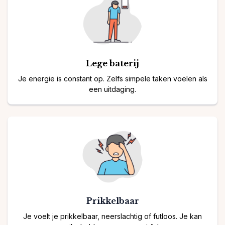
Lege baterij
Je energie is constant op. Zelfs simpele taken voelen als
een uitdaging.
Prikkelbaar
Je voelt je prikkelbaar, neerslachtig of futloos. Je kan