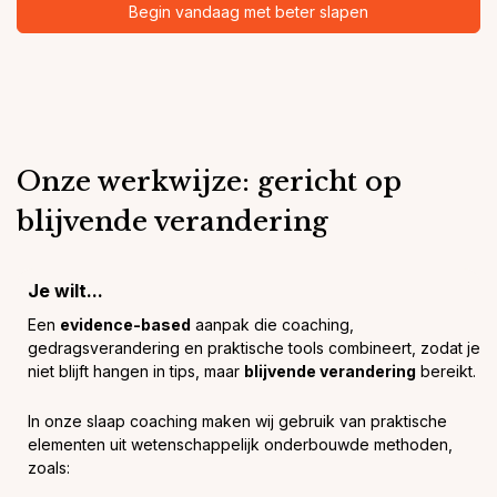
Begin vandaag met beter slapen
Onze werkwijze: gericht op
blijvende verandering
Je wilt...
Een
evidence-based
aanpak die coaching,
gedragsverandering en praktische tools combineert, zodat je
niet blijft hangen in tips, maar
blijvende verandering
bereikt.
In onze slaap coaching maken wij gebruik van praktische
elementen uit wetenschappelijk onderbouwde methoden,
zoals: