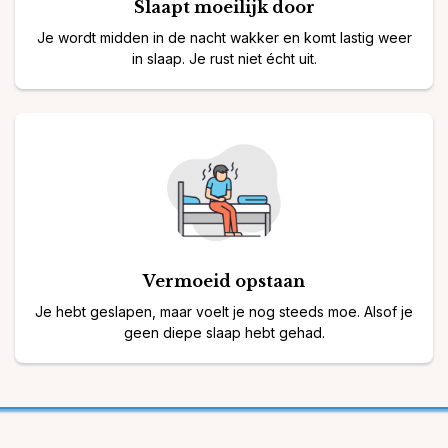
Slaapt moeilijk door
Je wordt midden in de nacht wakker en komt lastig weer
in slaap. Je rust niet écht uit.
Vermoeid opstaan
Je hebt geslapen, maar voelt je nog steeds moe. Alsof je
geen diepe slaap hebt gehad.