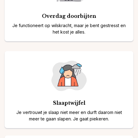
⁠Overdag doorbijten
Je functioneert op wilskracht, maar je bent gestresst en
het kost je alles.
Slaaptwijfel
Je vertrouwt je slaap niet meer en durft daarom niet
meer te gaan slapen. Je gaat piekeren.