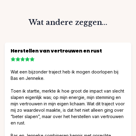
Wat andere zeggen...
Herstellen van vertrouwen en rust
Wat een bijzonder traject heb ik mogen doorlopen bij
Bas en Jenneke.
Toen ik startte, merkte ik hoe groot de impact van slecht
slapen eigenlijk was; op mijn energie, mijn stemming en
mijn vertrouwen in mijn eigen lichaam. Wat dit traject voor
mij zo waardevol maakte, is dat het niet alleen ging over
“beter slapen”, maar over het herstellen van vertrouwen
en rust.
Bas en Jenneke combineren kennis met oprechte