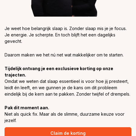
Je weet hoe belangrijk slaap is. Zonder slaap mis je je focus.
Je energie. Je scherpte. En toch blijft het een dagelijks
gevecht.
Daarom maken we het nú net wat makkelijker om te starten.
Tijdelijk ontvang je een exclusieve korting op onze
trajecten.
Omdat we weten dat slaap essentieel is voor hoe jij presteert,
leidt én leeft, en we gunnen je de kans om dit probleem
eindelijk bij de kern aan te pakken. Zonder twijfel of drempels.
Pak dit moment aan.
Niet als quick fix. Maar als de slimme, duurzame keuze voor
jezelf.
Claim de korting