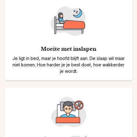
Moeite met inslapen
Je ligt in bed, maar je hoofd blijft aan. De slaap wil maar
niet komen. Hoe harder je je best doet, hoe wakkerder
je wordt.